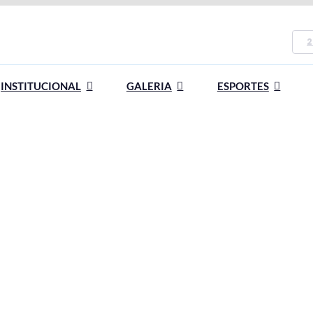
2
INSTITUCIONAL
GALERIA
ESPORTES