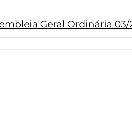
embleia Geral Ordinária 03/
|