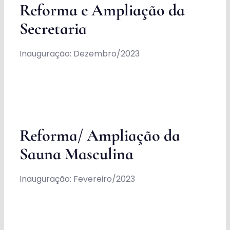
Reforma e Ampliação da
Secretaria
Inauguração: Dezembro/2023
Reforma/ Ampliação da
Sauna Masculina
Inauguração: Fevereiro/2023