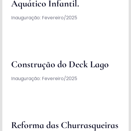
Aquático Infantil.
Inauguração: Fevereiro/2025
Construção do Deck Lago
Inauguração: Fevereiro/2025
Reforma das Churrasqueiras