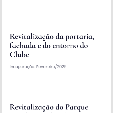
Revitalização da portaria,
fachada e do entorno do
Clube
Inauguração: Fevereiro/2025
Revitalização do Parque