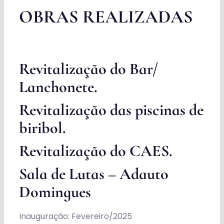
OBRAS REALIZADAS
Revitalização do Bar/
Lanchonete.
Revitalização das piscinas de
biribol.
Revitalização do CAES.
Sala de Lutas – Adauto
Domingues
Inauguração: Fevereiro/2025