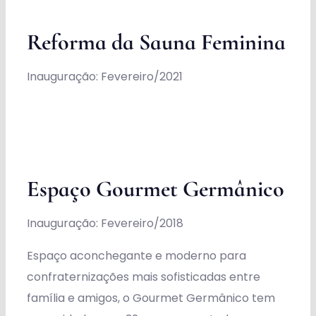
Reforma da Sauna Feminina
Inauguração: Fevereiro/2021
Espaço Gourmet Germânico
Inauguração: Fevereiro/2018
Espaço aconchegante e moderno para
confraternizações mais sofisticadas entre
família e amigos, o Gourmet Germânico tem