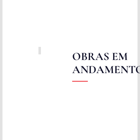
Obras
Contato
OBRAS EM
ANDAMENT