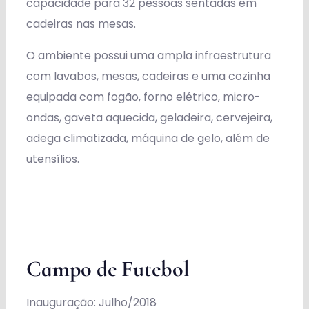
capacidade para 32 pessoas sentadas em
cadeiras nas mesas.
O ambiente possui uma ampla infraestrutura
com lavabos, mesas, cadeiras e uma cozinha
equipada com fogão, forno elétrico, micro-
ondas, gaveta aquecida, geladeira, cervejeira,
adega climatizada, máquina de gelo, além de
utensílios.
Campo de Futebol
Inauguração: Julho/2018