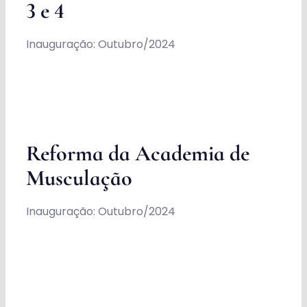
3 e 4
Inauguração: Outubro/2024
Reforma da Academia de
Musculação
Inauguração: Outubro/2024