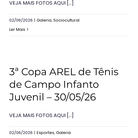
VEJA MAIS FOTOS AQUI [...]
02/06/2026
|
Galeria
,
Sociocultural
Ler Mais
3ª Copa AREL de Tênis
de Campo Infanto
Juvenil – 30/05/26
VEJA MAIS FOTOS AQUI [...]
02/06/2026
|
Esportes
,
Galeria