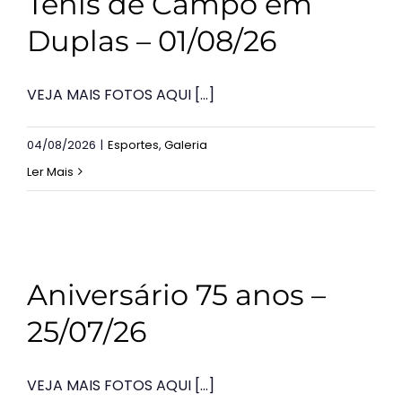
Tênis de Campo em
Duplas – 01/08/26
VEJA MAIS FOTOS AQUI [...]
04/08/2026
|
Esportes
,
Galeria
Ler Mais
Aniversário 75 anos –
25/07/26
VEJA MAIS FOTOS AQUI [...]