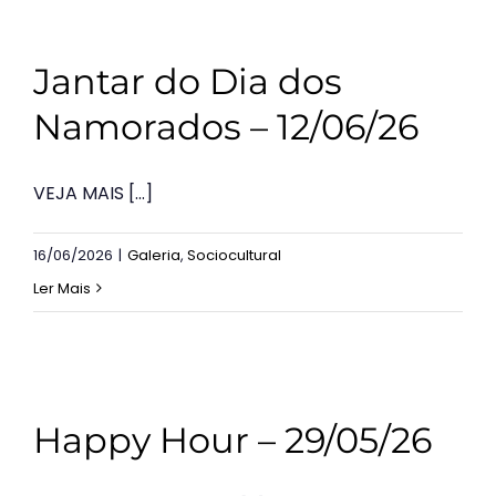
Jantar do Dia dos
Namorados – 12/06/26
VEJA MAIS [...]
16/06/2026
|
Galeria
,
Sociocultural
Ler Mais
Happy Hour – 29/05/26