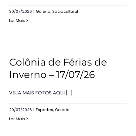
30/07/2026
|
Galeria
,
Sociocultural
Ler Mais
Colônia de Férias de
Inverno – 17/07/26
VEJA MAIS FOTOS AQUI [...]
20/07/2026
|
Esportes
,
Galeria
Ler Mais