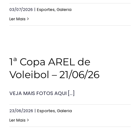
03/07/2026
|
Esportes
,
Galeria
Ler Mais
1ª Copa AREL de
Voleibol – 21/06/26
VEJA MAIS FOTOS AQUI [...]
23/06/2026
|
Esportes
,
Galeria
Ler Mais