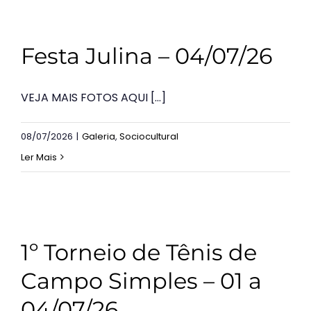
Festa Julina – 04/07/26
VEJA MAIS FOTOS AQUI [...]
08/07/2026
|
Galeria
,
Sociocultural
Ler Mais
1º Torneio de Tênis de
Campo Simples – 01 a
04/07/26