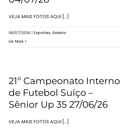
VEJA MAIS FOTOS AQUI [...]
08/07/2026
|
Esportes
,
Galeria
Ler Mais
21º Campeonato Interno
de Futebol Suíço –
Sênior Up 35 27/06/26
VEJA MAIS FOTOS AQUI [...]