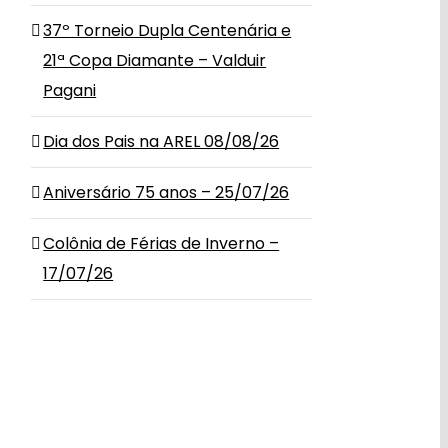
37º Torneio Dupla Centenária e
21ª Copa Diamante – Valduir
Pagani
Dia dos Pais na AREL 08/08/26
Aniversário 75 anos – 25/07/26
Colônia de Férias de Inverno –
17/07/26