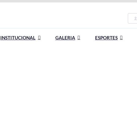
2
INSTITUCIONAL
GALERIA
ESPORTES