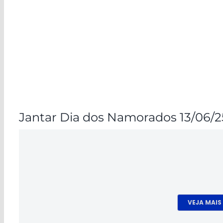
Jantar Dia dos Namorados 13/06/2
VEJA MAIS