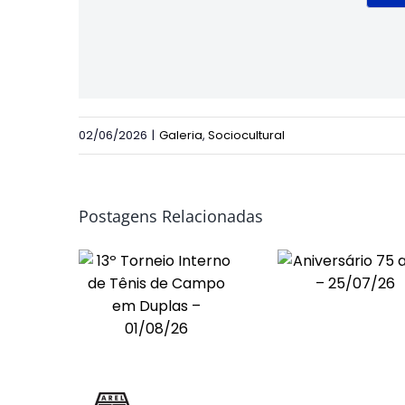
02/06/2026
|
Galeria
,
Sociocultural
Postagens Relacionadas