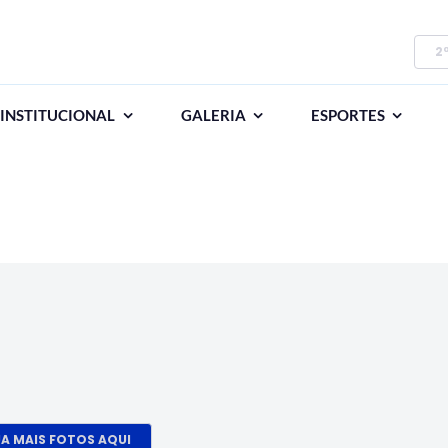
2
INSTITUCIONAL
GALERIA
ESPORTES
JA MAIS FOTOS AQUI