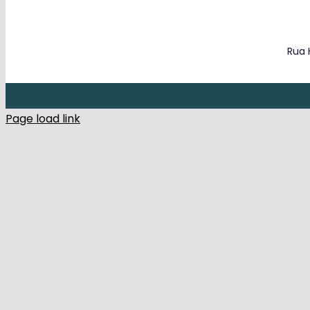
Rua 
Page load link