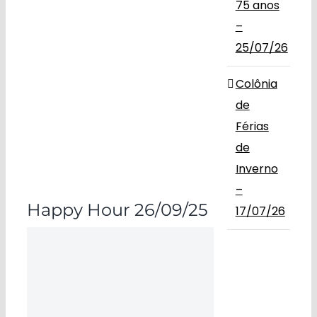
75 anos
–
25/07/26
Colônia
de
Férias
de
Inverno
–
Happy Hour 26/09/25
17/07/26