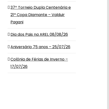
37º Torneio Dupla Centenária e
21ª Copa Diamante – Valduir
Pagani
Dia dos Pais na AREL 08/08/26
Aniversário 75 anos – 25/07/26
Colônia de Férias de Inverno –
17/07/26