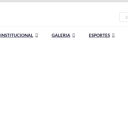
2
INSTITUCIONAL
GALERIA
ESPORTES