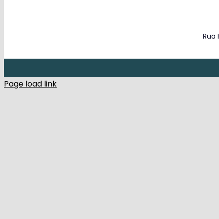
Rua 
Page load link