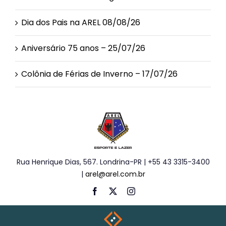
Dia dos Pais na AREL 08/08/26
Aniversário 75 anos – 25/07/26
Colônia de Férias de Inverno – 17/07/26
Rua Henrique Dias, 567. Londrina-PR | +55 43 3315-3400
|
arel@arel.com.br