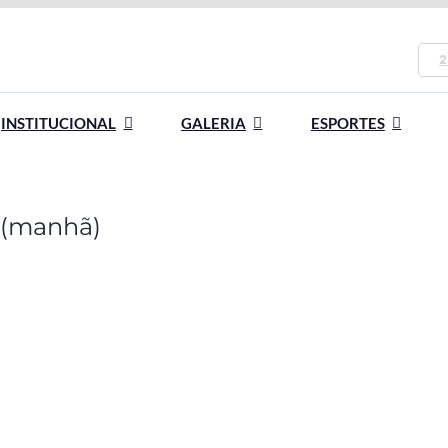
2
INSTITUCIONAL
GALERIA
ESPORTES
1 (manhã)