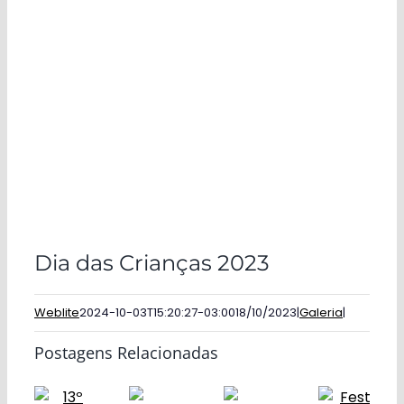
Dia das Crianças 2023
Weblite
2024-10-03T15:20:27-03:00
18/10/2023
|
Galeria
|
Postagens Relacionadas