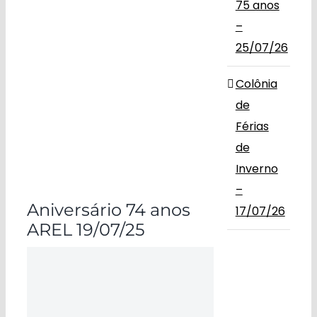
75 anos
–
25/07/26
Colônia
de
Férias
de
Inverno
–
Aniversário 74 anos
17/07/26
AREL 19/07/25