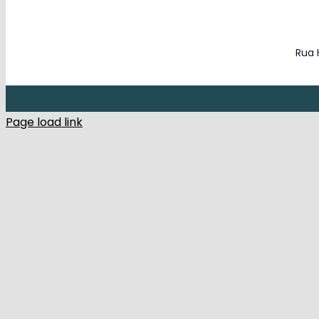
Rua 
Page load link