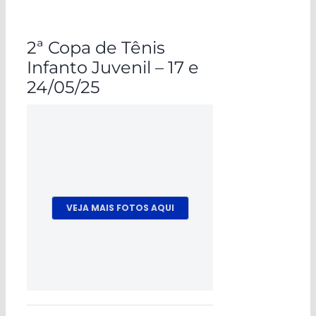
2ª Copa de Tênis
Infanto Juvenil – 17 e
24/05/25
VEJA MAIS FOTOS AQUI