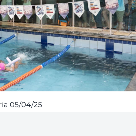
ria 05/04/25