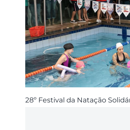
28º Festival da Natação Solidá