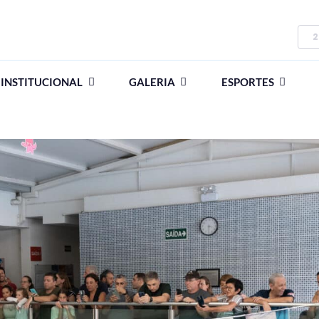
2
INSTITUCIONAL
GALERIA
ESPORTES