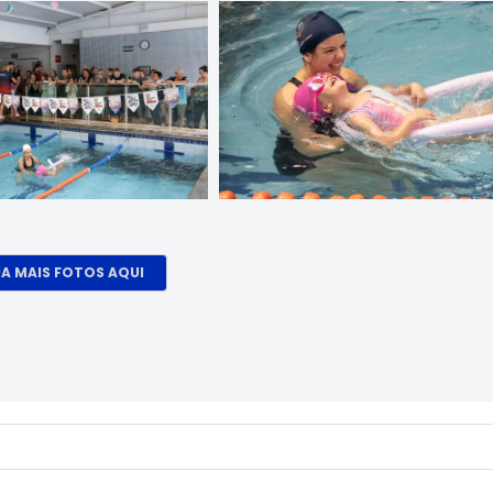
JA MAIS FOTOS AQUI