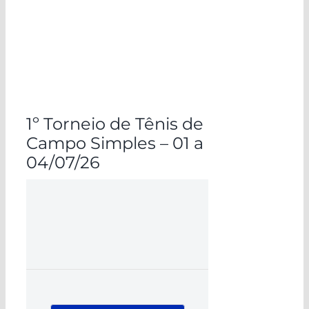
1º Torneio de Tênis de
Campo Simples – 01 a
04/07/26