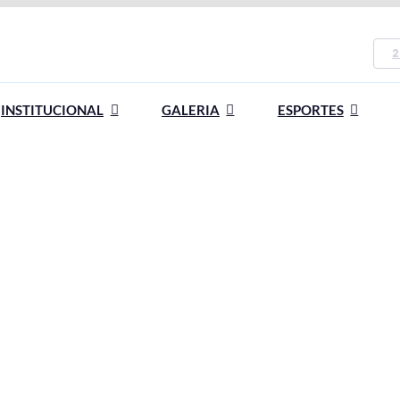
2
INSTITUCIONAL
GALERIA
ESPORTES