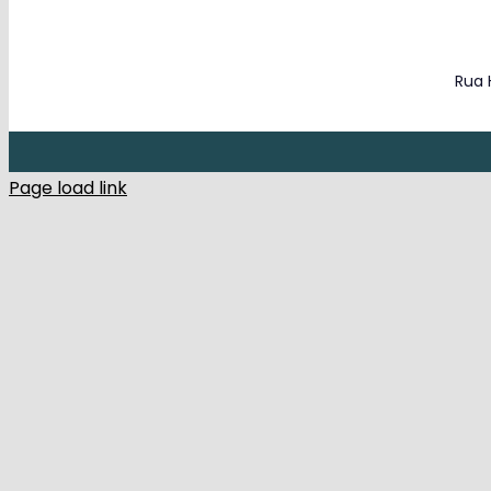
Rua 
Page load link