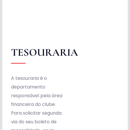
Obras
Contato
TESOURARIA
A tesouraria é o
departamento
responsável pela área
financeira do clube.
Para solicitar segunda
via do seu boleto de