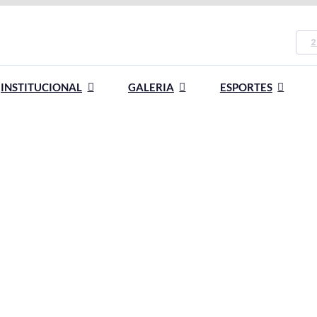
2
INSTITUCIONAL
GALERIA
ESPORTES