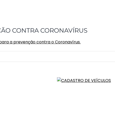
NÇÃO CONTRA CORONAVÍRUS
 para a prevenção contra o Coronavírus.