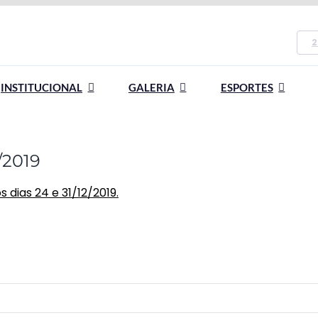
2
INSTITUCIONAL
GALERIA
ESPORTES
/2019
 dias 24 e 31/12/2019.