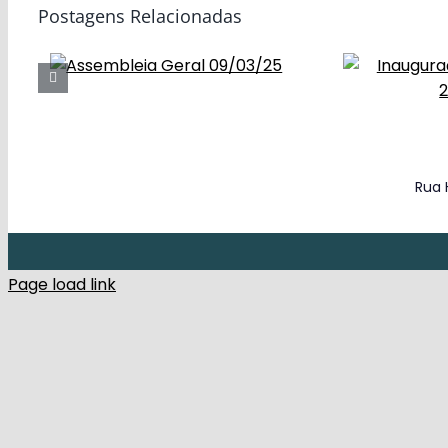
Postagens Relacionadas
Rua 
Page load link