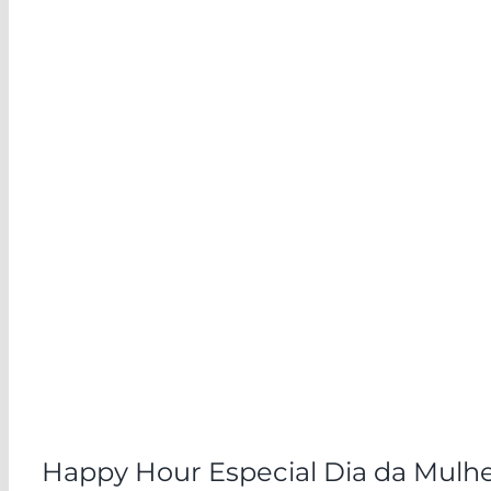
Happy Hour Especial Dia da Mulh