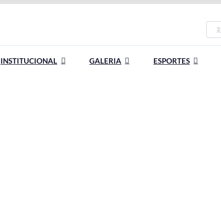
2
INSTITUCIONAL
GALERIA
ESPORTES