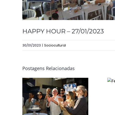
HAPPY HOUR – 27/01/2023
30/01/2023
|
Sociocultural
Postagens Relacionadas