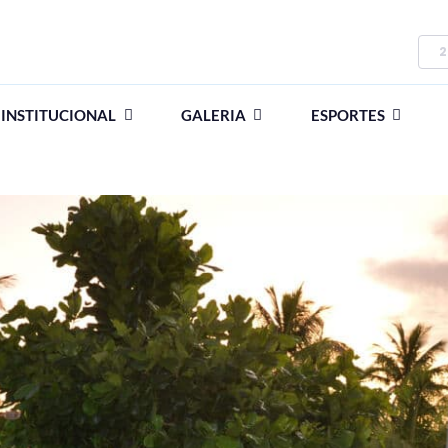
2
INSTITUCIONAL
GALERIA
ESPORTES