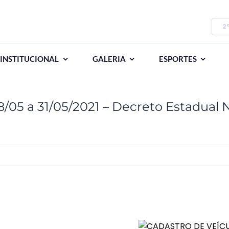
2
INSTITUCIONAL
GALERIA
ESPORTES
/05 a 31/05/2021 – Decreto Estadual 