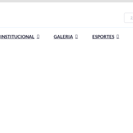
2
INSTITUCIONAL
GALERIA
ESPORTES