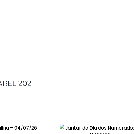
AREL 2021