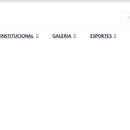
2
INSTITUCIONAL
GALERIA
ESPORTES