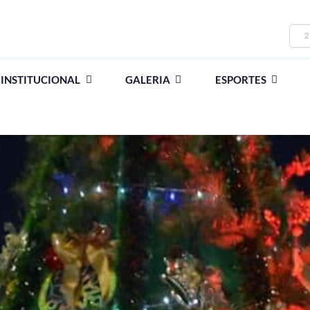
2
INSTITUCIONAL
GALERIA
ESPORTES