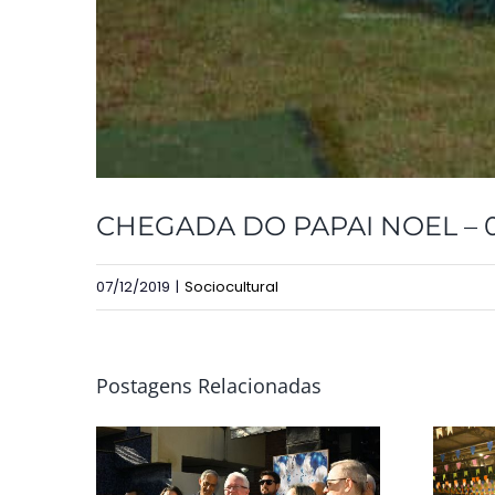
CHEGADA DO PAPAI NOEL – 0
07/12/2019
|
Sociocultural
Postagens Relacionadas