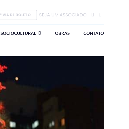
SEJA UM ASSOCIADO
ª VIA DE BOLETO
SOCIOCULTURAL
OBRAS
CONTATO