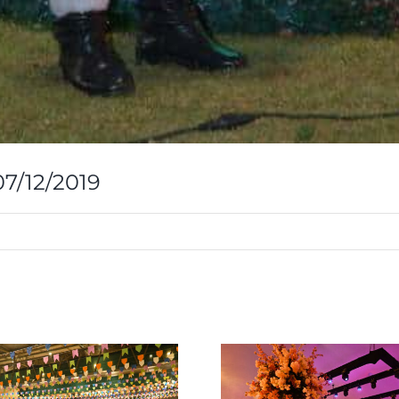
7/12/2019