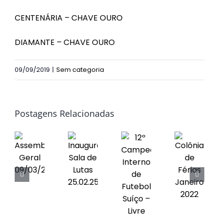
Obras
CENTENÁRIA – CHAVE OURO
Contato
DIAMANTE – CHAVE OURO
09/09/2019
|
Sem categoria
Postagens Relacionadas