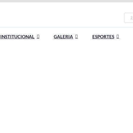
2
INSTITUCIONAL
GALERIA
ESPORTES