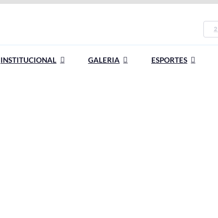
2
INSTITUCIONAL
GALERIA
ESPORTES