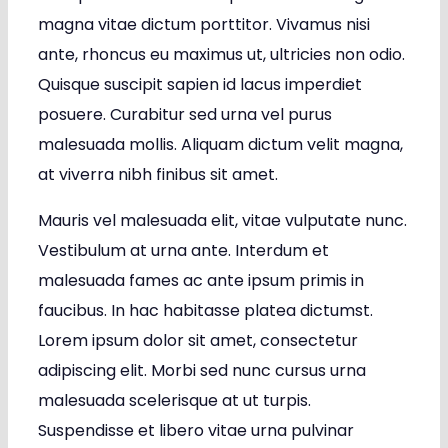
magna vitae dictum porttitor. Vivamus nisi
ante, rhoncus eu maximus ut, ultricies non odio.
Quisque suscipit sapien id lacus imperdiet
posuere. Curabitur sed urna vel purus
malesuada mollis. Aliquam dictum velit magna,
at viverra nibh finibus sit amet.
Mauris vel malesuada elit, vitae vulputate nunc.
Vestibulum at urna ante. Interdum et
malesuada fames ac ante ipsum primis in
faucibus. In hac habitasse platea dictumst.
Lorem ipsum dolor sit amet, consectetur
adipiscing elit. Morbi sed nunc cursus urna
malesuada scelerisque at ut turpis.
Suspendisse et libero vitae urna pulvinar