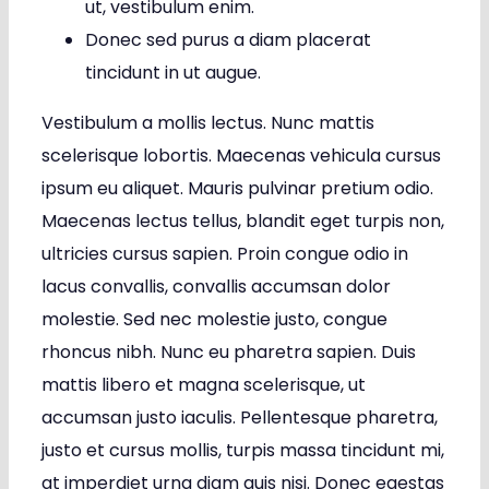
ut, vestibulum enim.
Donec sed purus a diam placerat
tincidunt in ut augue.
Vestibulum a mollis lectus. Nunc mattis
scelerisque lobortis. Maecenas vehicula cursus
ipsum eu aliquet. Mauris pulvinar pretium odio.
Maecenas lectus tellus, blandit eget turpis non,
ultricies cursus sapien. Proin congue odio in
lacus convallis, convallis accumsan dolor
molestie. Sed nec molestie justo, congue
rhoncus nibh. Nunc eu pharetra sapien. Duis
mattis libero et magna scelerisque, ut
accumsan justo iaculis. Pellentesque pharetra,
justo et cursus mollis, turpis massa tincidunt mi,
at imperdiet urna diam quis nisi. Donec egestas