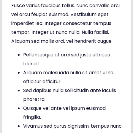
Fusce varius faucibus tellus. Nunc convallis orci
vel arcu feugiat euismod. Vestibulum eget
imperdiet leo. Integer consectetur tempus
tempor. Integer ut nunc nulla. Nulla facilisi.
Aliquam sed mollis orci, vel hendrerit augue.
Pellentesque at orci sed justo ultrices
blandit.
Aliquam malesuada nulla sit amet urna
efficitur efficitur.
Sed dapibus nulla sollicitudin ante iaculis
pharetra.
Quisque vel ante vel ipsum euismod
fringilla.
Vivamus sed purus dignissim, tempus nunc