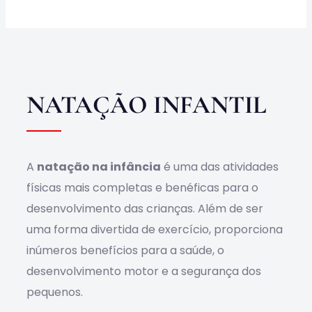
Obras
Contato
NATAÇÃO INFANTIL
A
natação na infância
é uma das atividades
físicas mais completas e benéficas para o
desenvolvimento das crianças. Além de ser
uma forma divertida de exercício, proporciona
inúmeros benefícios para a saúde, o
desenvolvimento motor e a segurança dos
pequenos.