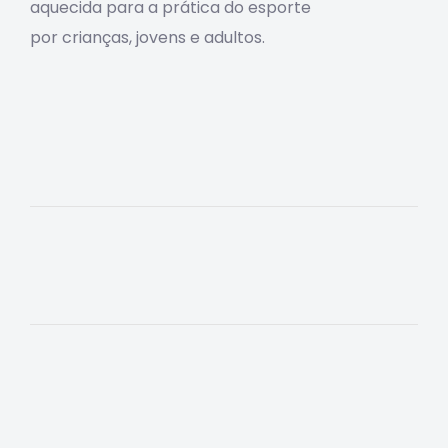
aquecida para a prática do esporte
por crianças, jovens e adultos.