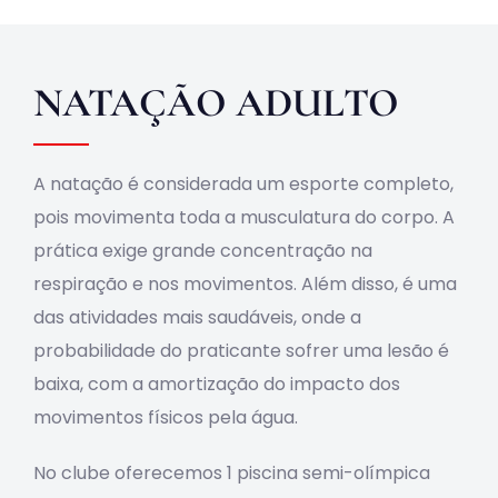
Obras
NATAÇÃO ADULTO
Contato
A natação é considerada um esporte completo,
pois movimenta toda a musculatura do corpo. A
prática exige grande concentração na
respiração e nos movimentos. Além disso, é uma
das atividades mais saudáveis, onde a
probabilidade do praticante sofrer uma lesão é
baixa, com a amortização do impacto dos
movimentos físicos pela água.
No clube oferecemos 1 piscina semi-olímpica