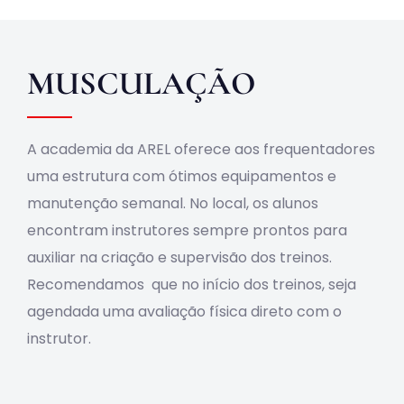
Obras
MUSCULAÇÃO
Contato
A academia da AREL oferece aos frequentadores
uma estrutura com ótimos equipamentos e
manutenção semanal. No local, os alunos
encontram instrutores sempre prontos para
auxiliar na criação e supervisão dos treinos.
Recomendamos que no início dos treinos, seja
agendada uma avaliação física direto com o
instrutor.