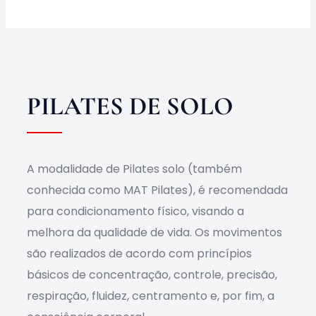
Obras
Contato
PILATES DE SOLO
A modalidade de Pilates solo (também
conhecida como MAT Pilates), é recomendada
para condicionamento físico, visando a
melhora da qualidade de vida. Os movimentos
são realizados de acordo com princípios
básicos de concentração, controle, precisão,
respiração, fluidez, centramento e, por fim, a