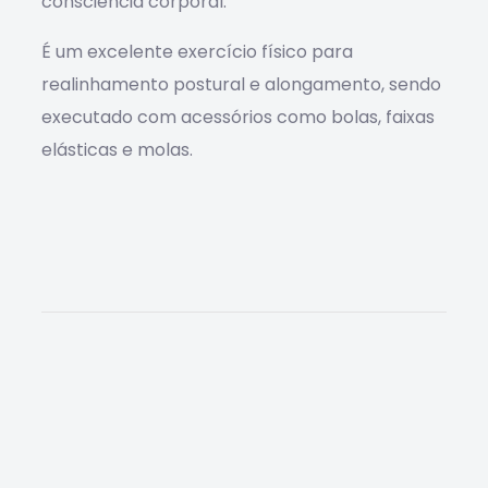
consciência corporal.
É um excelente exercício físico para
realinhamento postural e alongamento, sendo
executado com acessórios como bolas, faixas
elásticas e molas.