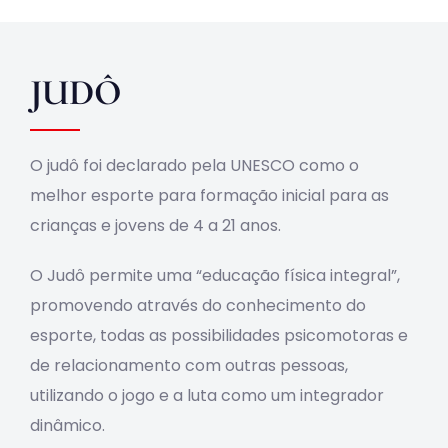
Obras
JUDÔ
Contato
O judô foi declarado pela UNESCO como o
melhor esporte para formação inicial para as
crianças e jovens de 4 a 21 anos.
O Judô permite uma “educação física integral”,
promovendo através do conhecimento do
esporte, todas as possibilidades psicomotoras e
de relacionamento com outras pessoas,
utilizando o jogo e a luta como um integrador
dinâmico.