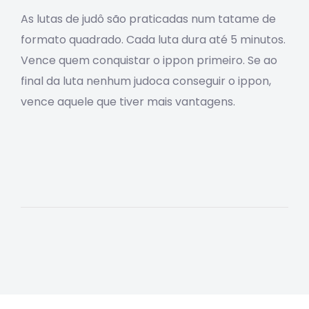
As lutas de judô são praticadas num tatame de
formato quadrado. Cada luta dura até 5 minutos.
Vence quem conquistar o ippon primeiro. Se ao
final da luta nenhum judoca conseguir o ippon,
vence aquele que tiver mais vantagens.