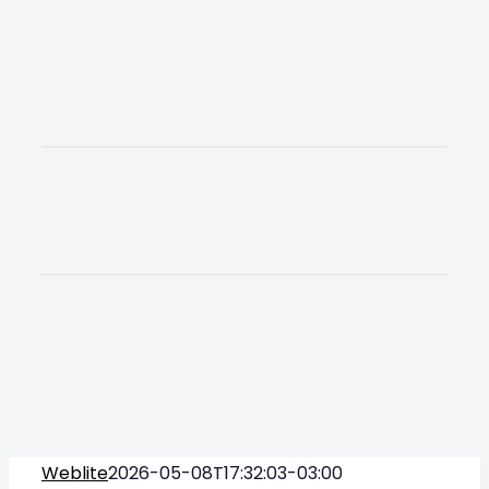
Weblite
2026-05-08T17:32:03-03:00