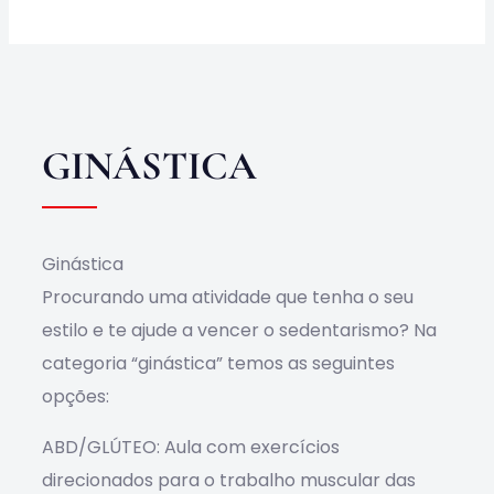
Obras
Contato
GINÁSTICA
Ginástica
Procurando uma atividade que tenha o seu
estilo e te ajude a vencer o sedentarismo? Na
categoria “ginástica” temos as seguintes
opções:
ABD/GLÚTEO: Aula com exercícios
direcionados para o trabalho muscular das