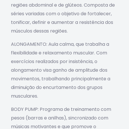
regiões abdominal e de glúteos. Composta de
séries variadas com o objetivo de fortalecer,
tonificar, definir e aumentar a resistência dos
músculos dessas regiões.
ALONGAMENTO: Aula calma, que trabalha a
flexibilidade e relaxamento muscular. Com
exercícios realizados por insistência, o
alongamento visa ganho de amplitude dos
movimentos, trabalhando principalmente a
diminuição do encurtamento dos grupos
musculares.
BODY PUMP: Programa de treinamento com
pesos (barras e anilhas), sincronizado com
músicas motivantes e que promove o