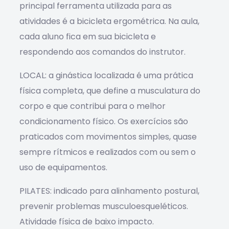
principal ferramenta utilizada para as
atividades é a bicicleta ergométrica. Na aula,
cada aluno fica em sua bicicleta e
respondendo aos comandos do instrutor.
LOCAL: a ginástica localizada é uma prática
física completa, que define a musculatura do
corpo e que contribui para o melhor
condicionamento físico. Os exercícios são
praticados com movimentos simples, quase
sempre rítmicos e realizados com ou sem o
uso de equipamentos.
PILATES: indicado para alinhamento postural,
prevenir problemas musculoesqueléticos.
Atividade física de baixo impacto.