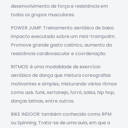
desenvolvimento de força e resistência em
todos os grupos musculares.
POWER JUMP: Treinamento aeróbico de baixo
impacto executado sobre um mini-trampolim.
Promove grande gasto calórico, aumento da
resistência cardiovascular e coordenação.
RITMOS: é uma modalidade de exercício
aeróbico de dança que mistura coreografias
motivantes e simples, misturando vários ritmos
como axé, funk, sertanejo, forró, salsa, hip hop,
danças latinas, entre outros.
BIKE INDOOR: também conhecido como RPM
ou Spinning. Trata-se de uma aula, em que a