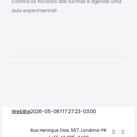
Confira os horários das turmas e agende uma
aula experimental!
Weblite
2026-05-08T17:27:23-03:00
Rua Henrique Dias, 567. Londrina-PR