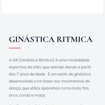
Sociocultural
Obras
Contato
GINÁSTICA RITMICA
A GR (Ginástica Ritmica) é uma modalidade
esportiva da AREL que atende alunas a partir
dos 7 anos de idade. É um estilo de ginástica
desenvolvido com base nos movimentos de
dança, que utiliza aparelhos como bola, fita,
arco, corda e maça.