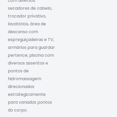
com diversos
secadores de cabelo,
trocador privativo,
lavatórios, área de
descanso com
espreguiçadeiras e TV,
armários para guardar
pertence, piscina com
diversos assentos e
pontos de
hidromassagem
direcionados
estrategicamente
para variados pontos
do corpo.