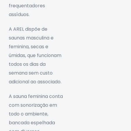
frequentadores
assíduos.
A AREL dispõe de
saunas masculina e
feminina, secas e
úmidas, que funcionam
todos os dias da
semana sem custo
adicional ao associado.
A sauna feminina conta
com sonorização em
todo o ambiente,
bancada espelhada