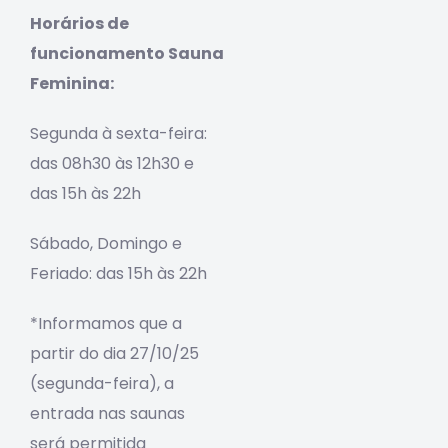
Horários de
funcionamento
Sauna
Feminina:
Segunda à sexta-feira:
das 08h30 às 12h30 e
das 15h às 22h
Sábado, Domingo e
Feriado: das 15h às 22h
*Informamos que a
partir do dia 27/10/25
(segunda-feira), a
entrada nas saunas
será permitida