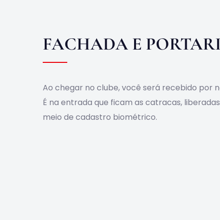
FACHADA E PORTAR
Ao chegar no clube, você será recebido por n
É na entrada que ficam as catracas, liberada
meio de cadastro biométrico.