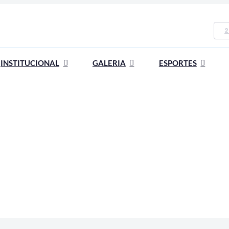
2
INSTITUCIONAL
GALERIA
ESPORTES