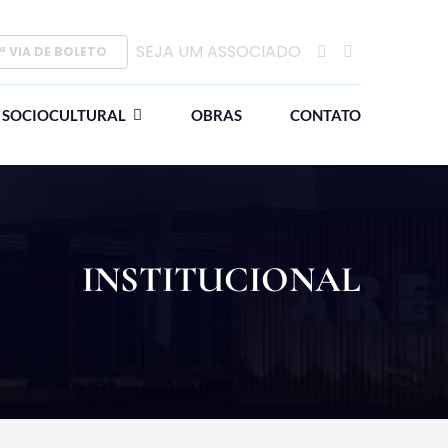
SEJA UM ASSOCIADO
ª VIA DE BOLETO
SOCIOCULTURAL
OBRAS
CONTATO
INSTITUCIONAL