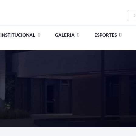
2
INSTITUCIONAL
GALERIA
ESPORTES