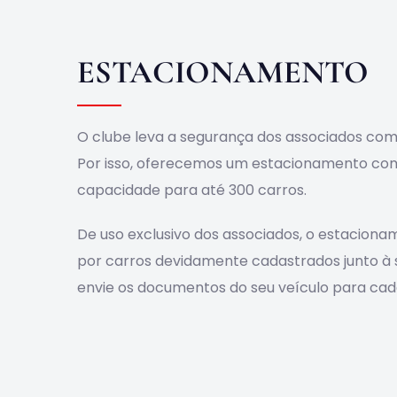
ESTACIONAMENTO
O clube leva a segurança dos associados com
Por isso, oferecemos um estacionamento com
capacidade para até 300 carros.
De uso exclusivo dos associados, o estacionam
por carros devidamente cadastrados junto à se
envie os documentos do seu veículo para cad