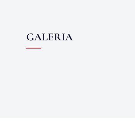
GALERIA