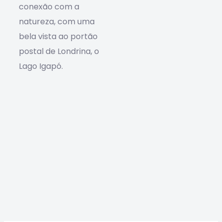
conexão com a
natureza, com uma
bela vista ao portão
postal de Londrina, o
Lago Igapó.