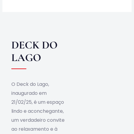
Obras
Contato
DECK DO
LAGO
O Deck do Lago,
inaugurado em
21/02/25, é um espaço
lindo e aconchegante,
um verdadeiro convite
ao relaxamento e à