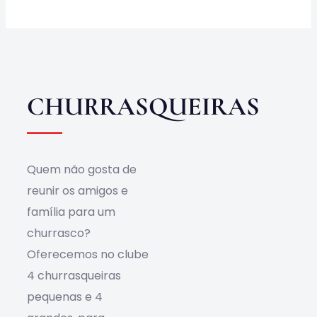
Obras
Contato
CHURRASQUEIRAS
Quem não gosta de
reunir os amigos e
família para um
churrasco?
Oferecemos no clube
4 churrasqueiras
pequenas e 4