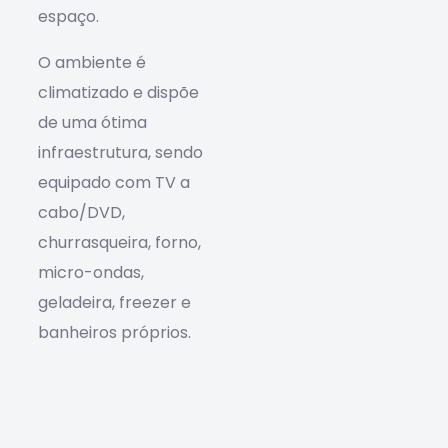
espaço.
O ambiente é
climatizado e dispõe
de uma ótima
infraestrutura, sendo
equipado com TV a
cabo/DVD,
churrasqueira, forno,
micro-ondas,
geladeira, freezer e
banheiros próprios.