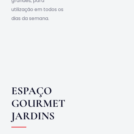
grandes, para
utilização em todos os
dias da semana.
ESPAÇO
GOURMET
JARDINS