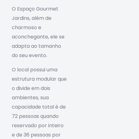
O Espaço Gourmet
Jardins, além de
charmoso e
aconchegante, ele se
adapta ao tamanho
do seu evento.
O local possui uma
estrutura modular que
o divide em dois
ambientes, sua
capacidade total é de
72 pessoas quando
reservado por inteiro
e de 36 pessoas por