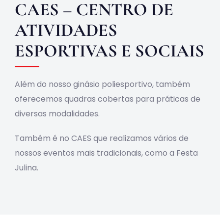
CAES – CENTRO DE
ATIVIDADES
ESPORTIVAS E SOCIAIS
Além do nosso ginásio poliesportivo, também
oferecemos quadras cobertas para práticas de
diversas modalidades.
Também é no CAES que realizamos vários de
nossos eventos mais tradicionais, como a Festa
Julina.